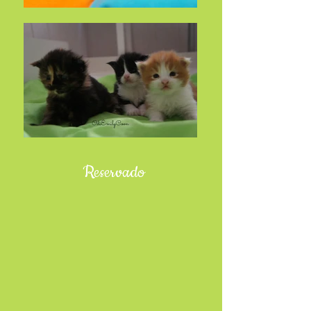
Reservado