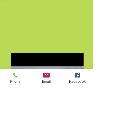
Phone
Email
Facebook